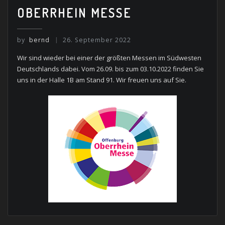
OBERRHEIN MESSE
by
bernd
26. September 2022
Wir sind wieder bei einer der größten Messen im Südwesten
Deutschlands dabei. Vom 26.09. bis zum 03.10.2022 finden Sie
uns in der Halle 1B am Stand 91. Wir freuen uns auf Sie.