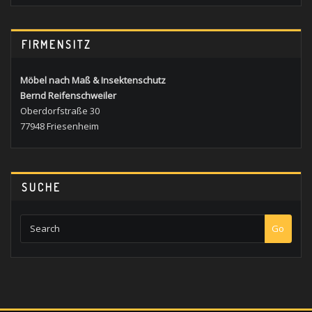
FIRMENSITZ
Möbel nach Maß & Insektenschutz
Bernd Reifenschweiler
Oberdorfstraße 30
77948 Friesenheim
SUCHE
Go