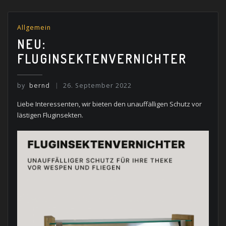
Allgemein
NEU:
FLUGINSEKTENVERNICHTER
by
bernd
26. September 2022
Liebe Interessenten, wir bieten den unauffälligen Schutz vor
lästigen Fluginsekten.